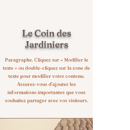
Le Coin des
Jardiniers
Paragraphe. Cliquez sur « Modifier le
texte » ou double-cliquez sur la zone de
texte pour modifier votre contenu.
Assurez-vous d'ajouter les
informations importantes que vous
souhaitez partager avec vos visiteurs.