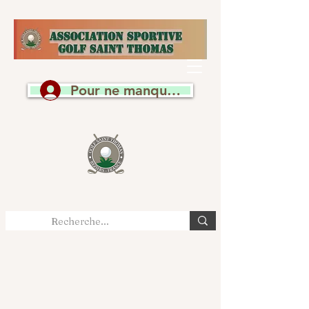
Pour ne manquer aucune actualité, c