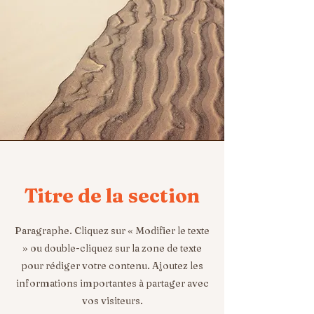
Titre de la section
Paragraphe. Cliquez sur « Modifier le texte
» ou double-cliquez sur la zone de texte
pour rédiger votre contenu. Ajoutez les
informations importantes à partager avec
vos visiteurs.